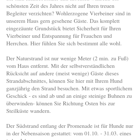
schönsten Zeit des Jahres nicht auf Ihren treuen
Begleiter verzichten? Wohlerzogene Vierbeiner sind in
unserem Haus gern gesehene Gäste. Das komplett
eingezäunte Grundstück bietet Sicherheit für Ihren
Vierbeiner und Entspannung für Frauchen und
Herrchen. Hier fühlen Sie sich bestimmt alle wohl.
Der Naturstrand ist nur wenige Meter (2 min. zu Fuß)
vom Haus entfernt. Mit der selbstverständlichen
Rücksicht auf andere (meist wenige) Gäste dieses
Strandabschnittes, können Sie hier mit Ihrem Hund
ganzjährig den Strand besuchen. Mit etwas sportlichem
Geschick - es sind ab und an einige steinige Buhnen zu
überwinden- können Sie Richtung Osten bis zur
Steilküste wandern.
Der Südstrand entlang der Promenade ist für Hunde nur
in der Nebensaison gestattet: vom 01.10. - 31.03. eines