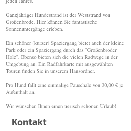
jeden Jahres.
Ganzjähriger Hundestrand ist der Weststrand von
Großenbrode. Hier können Sie fantastische
Sonnenuntergänge erleben.
Ein schöner (kurzer) Spaziergang bietet auch der kleine
Park oder ein Spaziergang durch das "Großenbroder
Holz". Ebenso bieten sich die vielen Radwege in der
Umgebung an. Ein Radfahrkarte mit ausgewählten
Touren finden Sie in unserem Hausordner.
Pro Hund fällt eine einmalige Pauschale von 30,00 € je
Aufenthalt an.
Wir wünschen Ihnen einen tierisch schönen Urlaub!
Kontakt