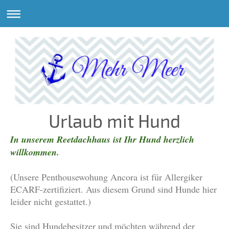
Urlaub mit Hund
In unserem Reetdachhaus ist Ihr Hund herzlich
willkommen.
(Unsere Penthousewohung Ancora ist für Allergiker
ECARF-zertifiziert. Aus diesem Grund sind Hunde hier
leider nicht gestattet.)
Sie sind Hundebesitzer und möchten während der