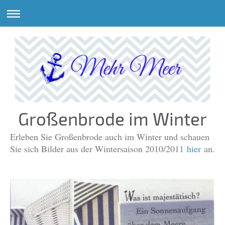
Großenbrode im Winter
Erleben Sie Großenbrode auch im Winter und schauen
Sie sich Bilder aus der Wintersaison 2010/2011
hier
an.