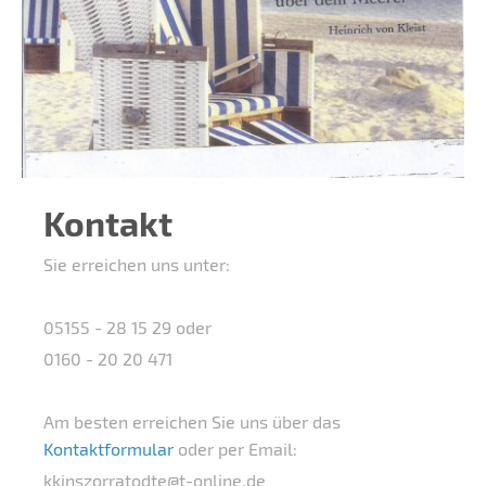
Kontakt
Sie erreichen uns unter:
05155 - 28 15 29 oder
0160 - 20 20 471
Am besten erreichen Sie uns über das
Kontaktformular
oder per Email:
kkinszorratodte@t-online.de